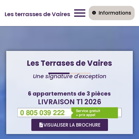
Informations
Les terrasses de Vaires
Les Terrases
de Vaires
Une signature d'exception
6 appartements de 3 pièces
LIVRAISON T1 2026
VISUALISER LA BROCHURE