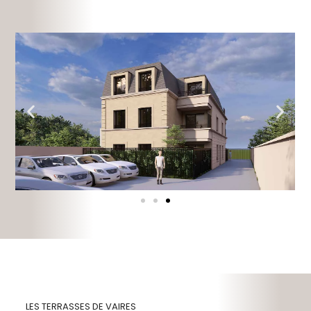
LES TERRASSES DE VAIRES