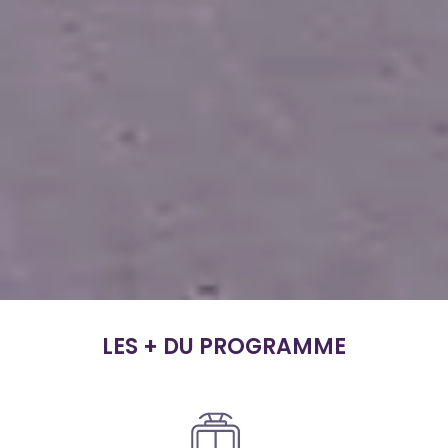
LES + DU PROGRAMME