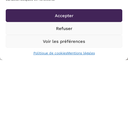
Accepter
Refuser
Voir les préférences
Politique de cookies
Mentions légales